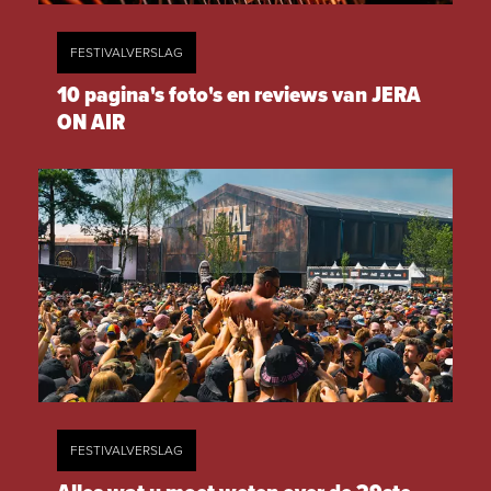
FESTIVALVERSLAG
10 pagina's foto's en reviews van JERA
ON AIR
FESTIVALVERSLAG