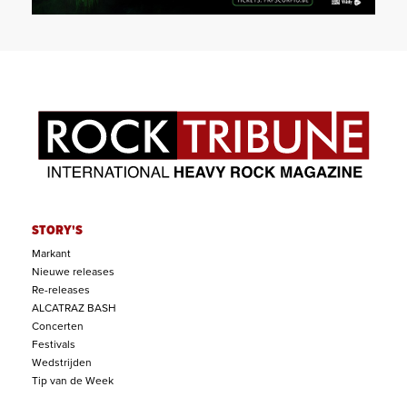
STORY'S
Markant
Nieuwe releases
Re-releases
ALCATRAZ BASH
Concerten
Festivals
Wedstrijden
Tip van de Week