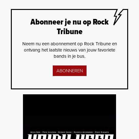
Abonneer je nu op Rock
Tribune
Neem nu een abonnement op Rock Tribune en
ontvang het laatste nieuws van jouw favoriete
bands in je bus.
ABONNEREN