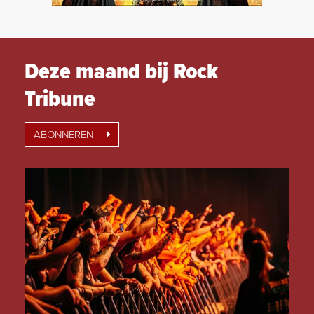
Deze maand bij Rock
Tribune
ABONNEREN