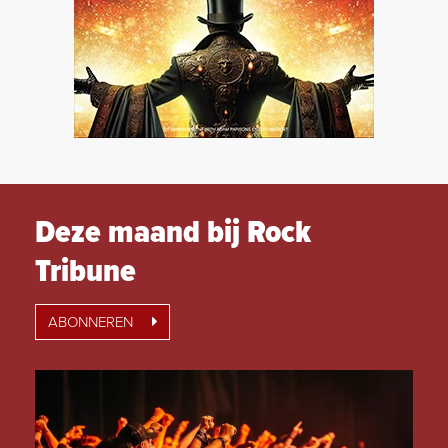
Deze maand bij Rock
Tribune
ABONNEREN