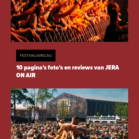
FESTIVALVERSLAG
10 pagina's foto's en reviews van JERA
ON AIR