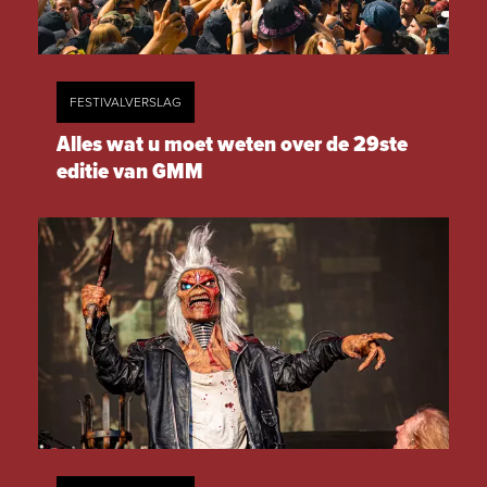
FESTIVALVERSLAG
Alles wat u moet weten over de 29ste
editie van GMM