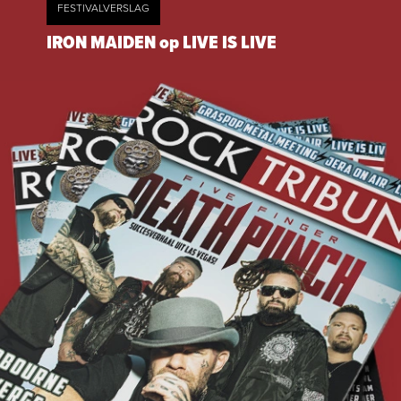
FESTIVALVERSLAG
IRON MAIDEN op LIVE IS LIVE