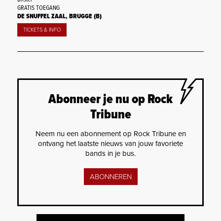
GRATIS TOEGANG
DE SNUFFEL ZAAL, BRUGGE (B)
TICKETS & INFO
Abonneer je nu op Rock
Tribune
Neem nu een abonnement op Rock Tribune en
ontvang het laatste nieuws van jouw favoriete
bands in je bus.
ABONNEREN