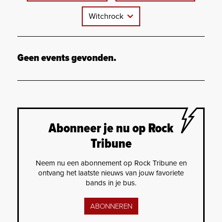
Witchrock
Geen events gevonden.
Abonneer je nu op Rock
Tribune
Neem nu een abonnement op Rock Tribune en
ontvang het laatste nieuws van jouw favoriete
bands in je bus.
ABONNEREN