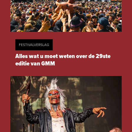
FESTIVALVERSLAG
Alles wat u moet weten over de 29ste
editie van GMM