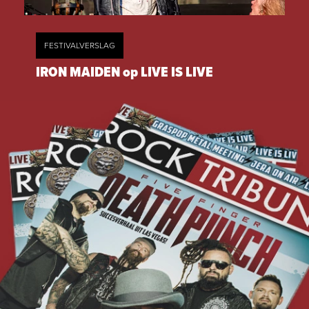
FESTIVALVERSLAG
IRON MAIDEN op LIVE IS LIVE