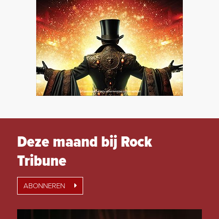
Deze maand bij Rock
Tribune
ABONNEREN