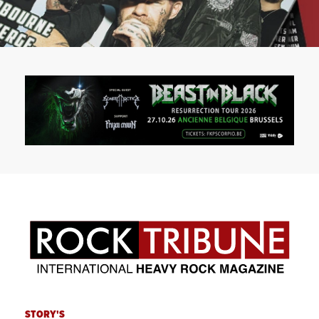
STORY'S