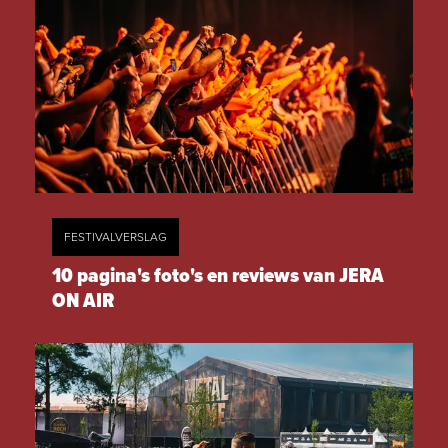
FESTIVALVERSLAG
10 pagina's foto's en reviews van JERA
ON AIR