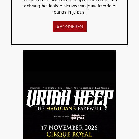
ontvang het laatste nieuws van jouw favoriete
bands in je bus.
ABONNEREN