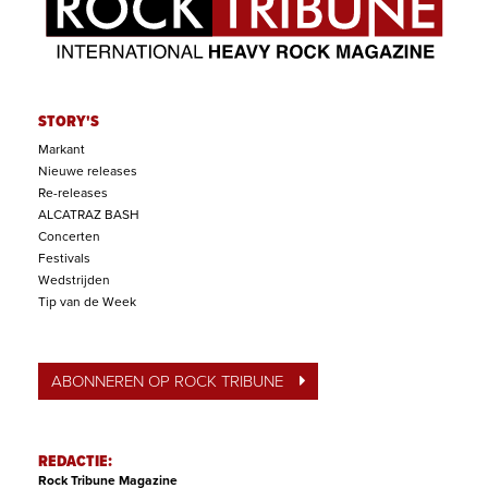
STORY'S
Markant
Nieuwe releases
Re-releases
ALCATRAZ BASH
Concerten
Festivals
Wedstrijden
Tip van de Week
ABONNEREN OP ROCK TRIBUNE
REDACTIE:
Rock Tribune Magazine