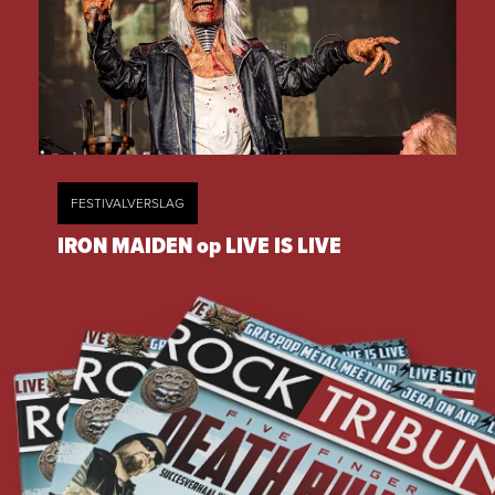
FESTIVALVERSLAG
IRON MAIDEN op LIVE IS LIVE