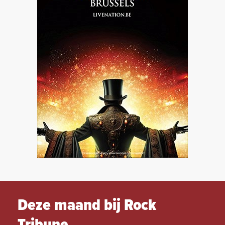
Deze maand bij Rock