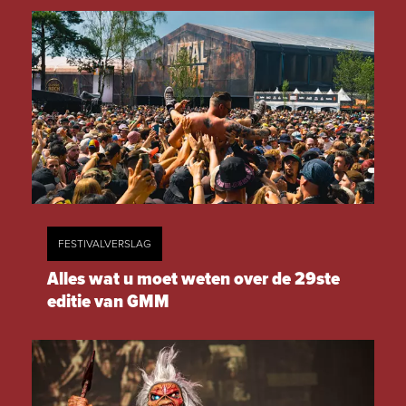
FESTIVALVERSLAG
Alles wat u moet weten over de 29ste
editie van GMM