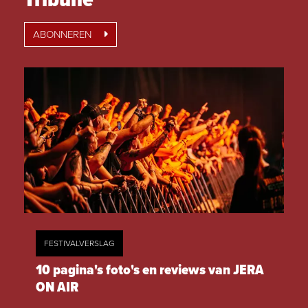
Tribune
ABONNEREN
FESTIVALVERSLAG
10 pagina's foto's en reviews van JERA
ON AIR