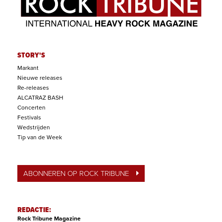
STORY'S
Markant
Nieuwe releases
Re-releases
ALCATRAZ BASH
Concerten
Festivals
Wedstrijden
Tip van de Week
ABONNEREN OP ROCK TRIBUNE
REDACTIE:
Rock Tribune Magazine