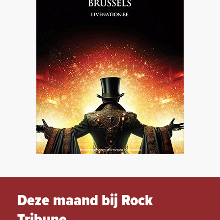
Deze maand bij Rock