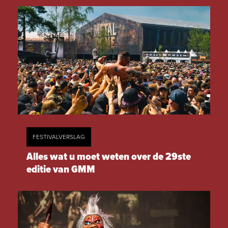
FESTIVALVERSLAG
Alles wat u moet weten over de 29ste
editie van GMM