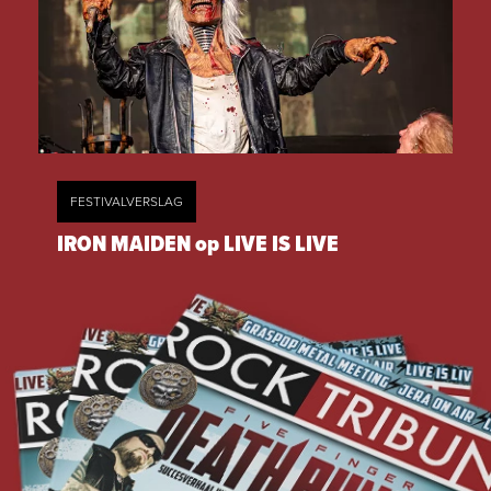
FESTIVALVERSLAG
IRON MAIDEN op LIVE IS LIVE