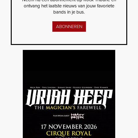
ontvang het laatste nieuws van jouw favoriete
bands in je bus.
ABONNEREN