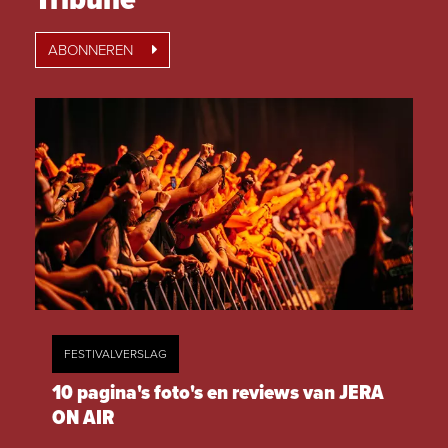
Tribune
ABONNEREN
FESTIVALVERSLAG
10 pagina's foto's en reviews van JERA
ON AIR