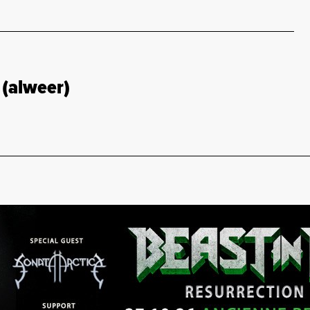
 (alweer)