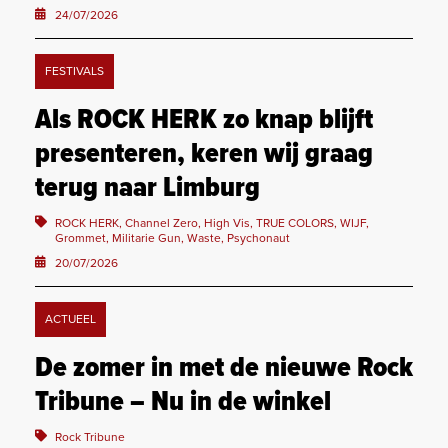
24/07/2026
FESTIVALS
Als ROCK HERK zo knap blijft
presenteren, keren wij graag
terug naar Limburg
ROCK HERK, Channel Zero, High Vis, TRUE COLORS, WIJF,
Grommet, Militarie Gun, Waste, Psychonaut
20/07/2026
ACTUEEL
De zomer in met de nieuwe Rock
Tribune – Nu in de winkel
Rock Tribune