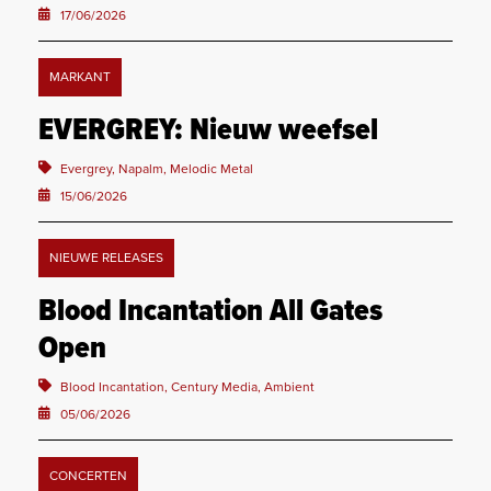
17/06/2026
MARKANT
EVERGREY: Nieuw weefsel
Evergrey, Napalm, Melodic Metal
15/06/2026
NIEUWE RELEASES
Blood Incantation All Gates
Open
Blood Incantation, Century Media, Ambient
05/06/2026
CONCERTEN