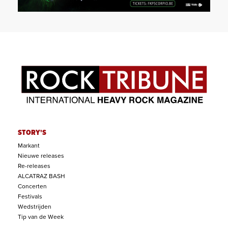
STORY'S
Markant
Nieuwe releases
Re-releases
ALCATRAZ BASH
Concerten
Festivals
Wedstrijden
Tip van de Week