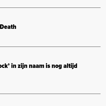
 Death
’ in zijn naam is nog altijd