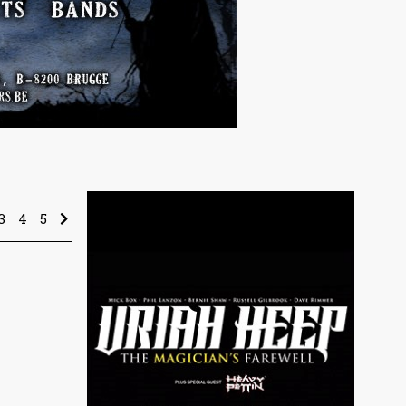
3
4
5