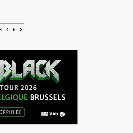
3
4
5