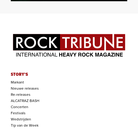
STORY'S
Markant
Nieuwe releases
Re-releases
ALCATRAZ BASH
Concerten
Festivals
Wedstrijden
Tip van de Week