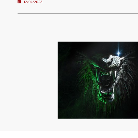
12/04/2023