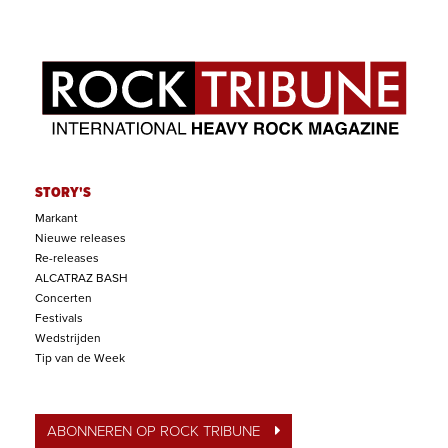
STORY'S
Markant
Nieuwe releases
Re-releases
ALCATRAZ BASH
Concerten
Festivals
Wedstrijden
Tip van de Week
ABONNEREN OP ROCK TRIBUNE