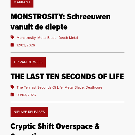
MARKANT
MONSTROSITY: Schreeuwen
vanuit de diepte
Monstrosity, Metal Blade, Death Metal
12/03/2026
TIP VAN DE WEEK
THE LAST TEN SECONDS OF LIFE
The Ten last Seconds Of Life, Metal Blade, Deathcore
09/03/2026
NIEUWE RELEASES
Cryptic Shift Overspace &