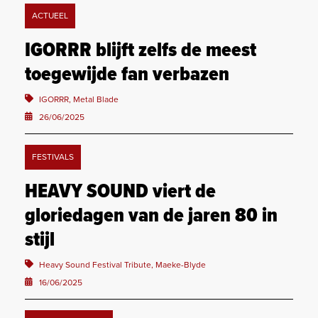
ACTUEEL
IGORRR blijft zelfs de meest
toegewijde fan verbazen
IGORRR, Metal Blade
26/06/2025
FESTIVALS
HEAVY SOUND viert de
gloriedagen van de jaren 80 in
stijl
Heavy Sound Festival Tribute, Maeke-Blyde
16/06/2025