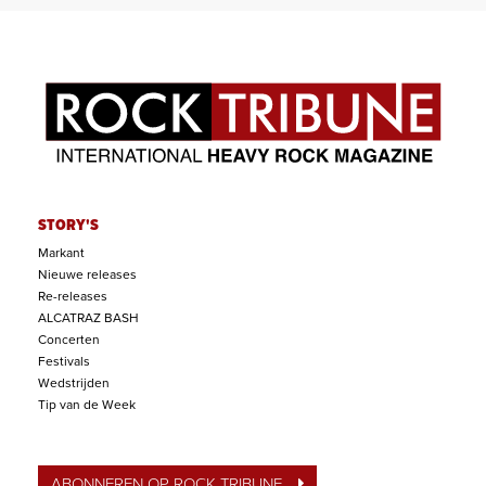
STORY'S
Markant
Nieuwe releases
Re-releases
ALCATRAZ BASH
Concerten
Festivals
Wedstrijden
Tip van de Week
ABONNEREN OP ROCK TRIBUNE