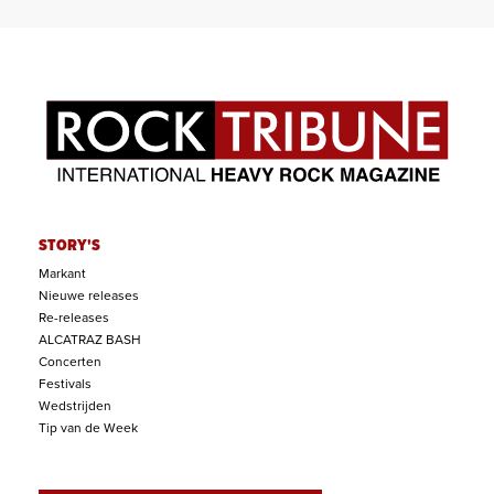
STORY'S
Markant
Nieuwe releases
Re-releases
ALCATRAZ BASH
Concerten
Festivals
Wedstrijden
Tip van de Week