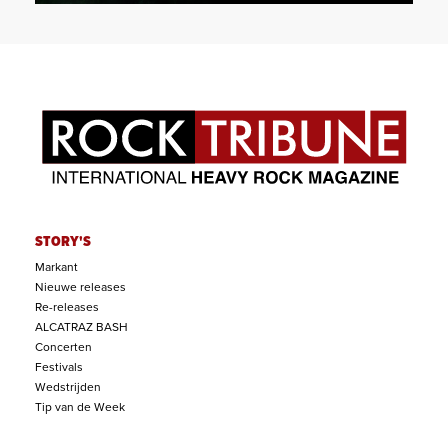
STORY'S
Markant
Nieuwe releases
Re-releases
ALCATRAZ BASH
Concerten
Festivals
Wedstrijden
Tip van de Week