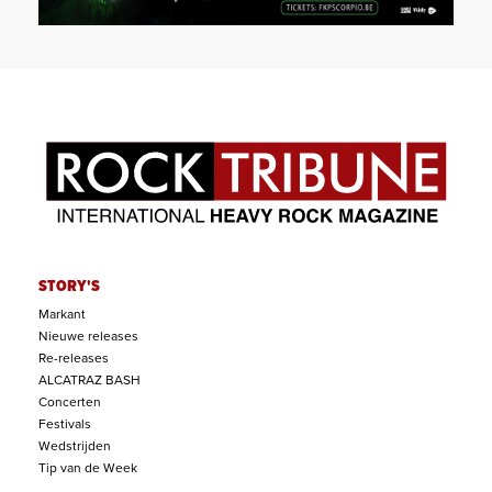
STORY'S
Markant
Nieuwe releases
Re-releases
ALCATRAZ BASH
Concerten
Festivals
Wedstrijden
Tip van de Week