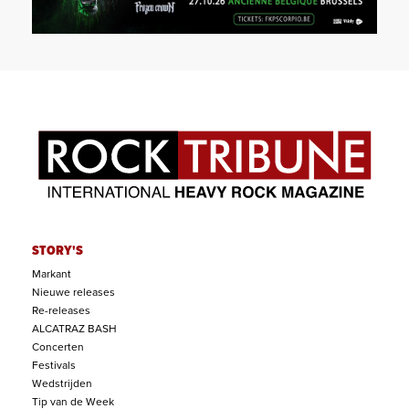
STORY'S
Markant
Nieuwe releases
Re-releases
ALCATRAZ BASH
Concerten
Festivals
Wedstrijden
Tip van de Week