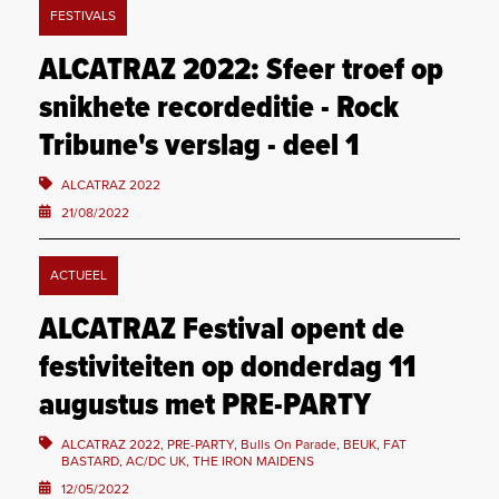
FESTIVALS
ALCATRAZ 2022: Sfeer troef op
snikhete recordeditie - Rock
Tribune's verslag - deel 1
ALCATRAZ 2022
21/08/2022
ACTUEEL
ALCATRAZ Festival opent de
festiviteiten op donderdag 11
augustus met PRE-PARTY
ALCATRAZ 2022, PRE-PARTY, Bulls On Parade, BEUK, FAT
BASTARD, AC/DC UK, THE IRON MAIDENS
12/05/2022