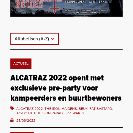
Alfabetisch (A-Z)
ACTUEEL
ALCATRAZ 2022 opent met
exclusieve pre-party voor
kampeerders en buurtbewoners
ALCATRAZ 2022, THE IRON MAIDENS, BEUK, FAT BASTARD,
AC/DC UK, BULLS ON PARADE, PRE-PARTY
23/06/2022