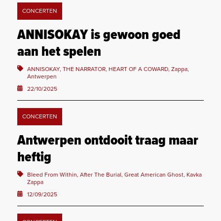
CONCERTEN
ANNISOKAY is gewoon goed
aan het spelen
ANNISOKAY, THE NARRATOR, HEART OF A COWARD, Zappa,
Antwerpen
22/10/2025
CONCERTEN
Antwerpen ontdooit traag maar
heftig
Bleed From Within, After The Burial, Great American Ghost, Kavka
Zappa
12/09/2025