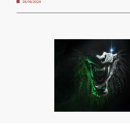
26/06/2024