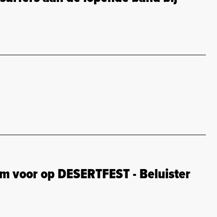
m voor op DESERTFEST - Beluister