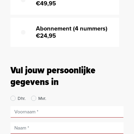
€49,95
Abonnement (4 nummers)
€24,95
Vul jouw persoonlijke
gegevens in
Dhr.
Mvr.