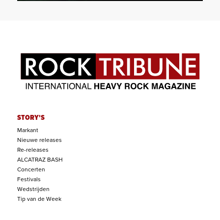
STORY'S
Markant
Nieuwe releases
Re-releases
ALCATRAZ BASH
Concerten
Festivals
Wedstrijden
Tip van de Week