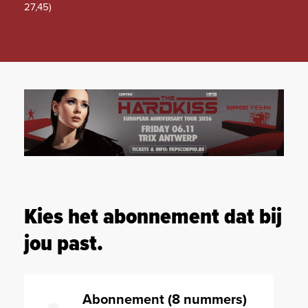
27,45)
Kies het abonnement dat bij
jou past.
Abonnement (8 nummers)