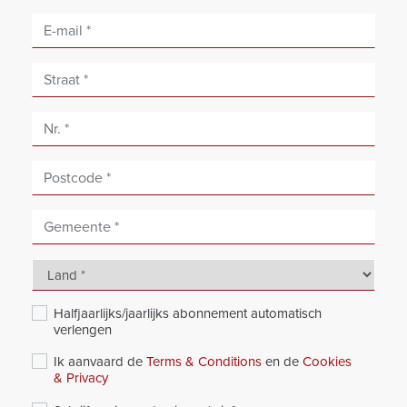
Halfjaarlijks/jaarlijks abonnement automatisch
verlengen
Ik aanvaard de
Terms & Conditions
en de
Cookies
& Privacy