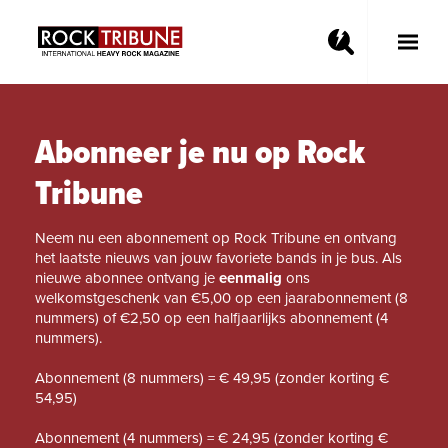
Toggle
Main
Menu
Abonneer je nu op Rock
Tribune
Neem nu een abonnement op Rock Tribune en ontvang
het laatste nieuws van jouw favoriete bands in je bus. Als
nieuwe abonnee ontvang je
eenmalig
ons
welkomstgeschenk van €5,00 op een jaarabonnement (8
nummers) of €2,50 op een halfjaarlijks abonnement (4
nummers).
Abonnement (8 nummers) = € 49,95 (zonder korting €
54,95)
Abonnement (4 nummers) = € 24,95 (zonder korting €