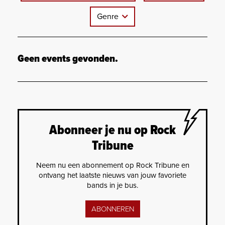
Genre
Geen events gevonden.
Abonneer je nu op Rock
Tribune
Neem nu een abonnement op Rock Tribune en
ontvang het laatste nieuws van jouw favoriete
bands in je bus.
ABONNEREN