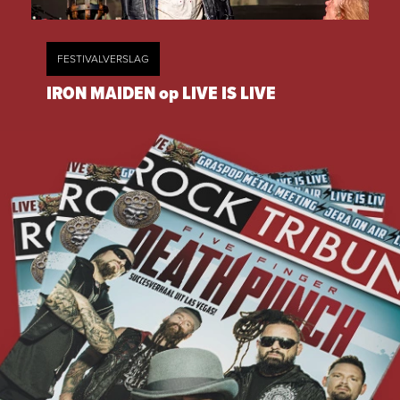
FESTIVALVERSLAG
IRON MAIDEN op LIVE IS LIVE