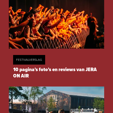
FESTIVALVERSLAG
10 pagina's foto's en reviews van JERA
ON AIR