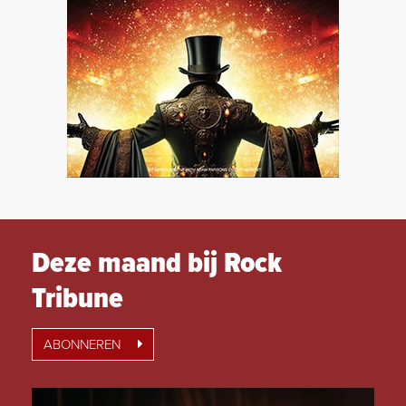
Deze maand bij Rock
Tribune
ABONNEREN