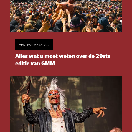
FESTIVALVERSLAG
Alles wat u moet weten over de 29ste
editie van GMM