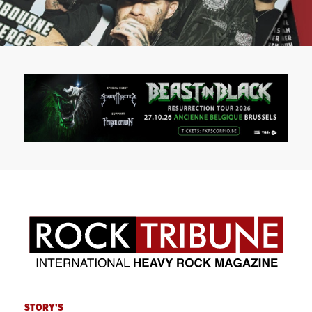
STORY'S