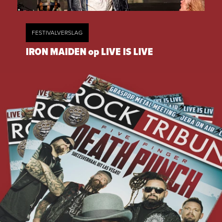
FESTIVALVERSLAG
IRON MAIDEN op LIVE IS LIVE