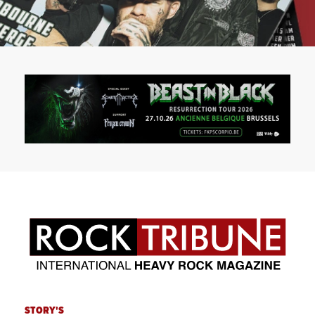
STORY'S