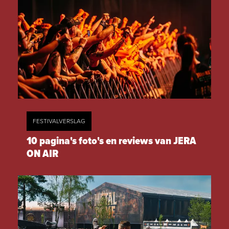
FESTIVALVERSLAG
10 pagina's foto's en reviews van JERA
ON AIR