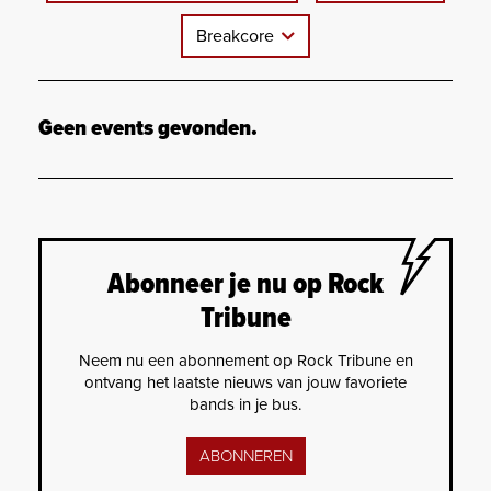
Breakcore
Geen events gevonden.
Abonneer je nu op Rock
Tribune
Neem nu een abonnement op Rock Tribune en
ontvang het laatste nieuws van jouw favoriete
bands in je bus.
ABONNEREN