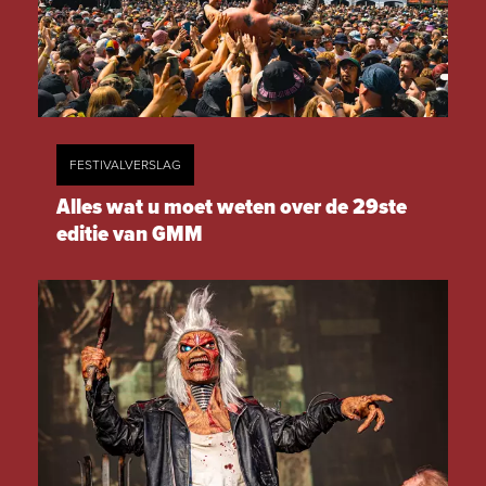
FESTIVALVERSLAG
Alles wat u moet weten over de 29ste
editie van GMM