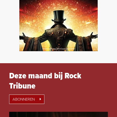
Deze maand bij Rock
Tribune
ABONNEREN