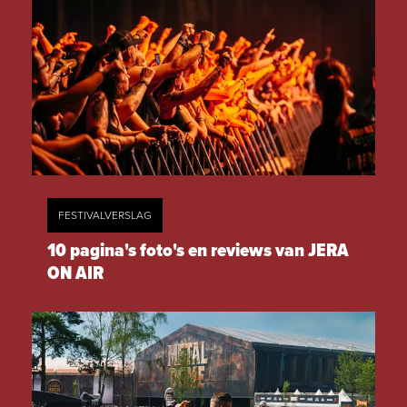
FESTIVALVERSLAG
10 pagina's foto's en reviews van JERA
ON AIR