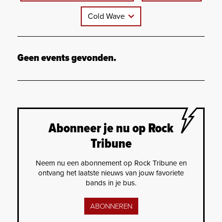
Cold Wave
Geen events gevonden.
Abonneer je nu op Rock
Tribune
Neem nu een abonnement op Rock Tribune en
ontvang het laatste nieuws van jouw favoriete
bands in je bus.
ABONNEREN