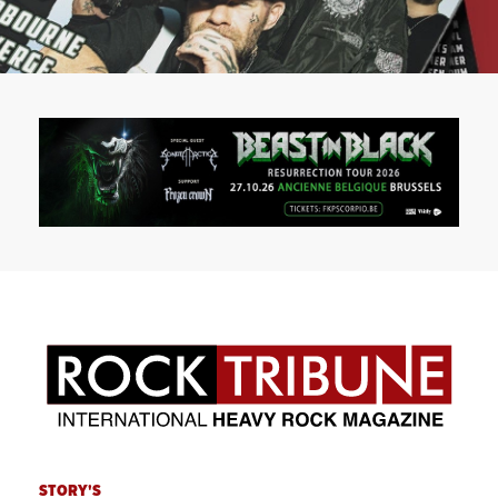
STORY'S