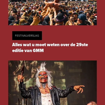
FESTIVALVERSLAG
Alles wat u moet weten over de 29ste
editie van GMM