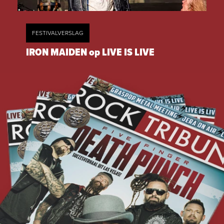
FESTIVALVERSLAG
IRON MAIDEN op LIVE IS LIVE