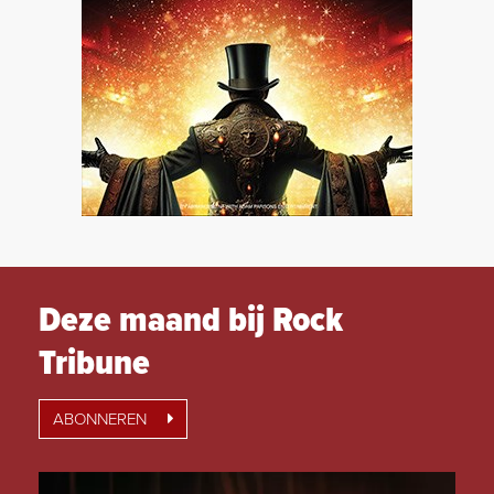
Deze maand bij Rock
Tribune
ABONNEREN