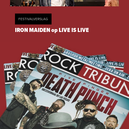
FESTIVALVERSLAG
IRON MAIDEN op LIVE IS LIVE