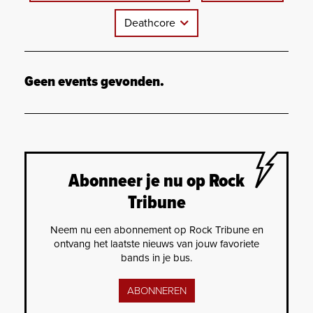
Deathcore
Geen events gevonden.
Abonneer je nu op Rock
Tribune
Neem nu een abonnement op Rock Tribune en
ontvang het laatste nieuws van jouw favoriete
bands in je bus.
ABONNEREN