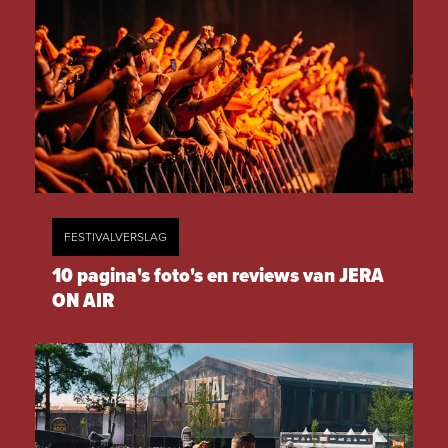
FESTIVALVERSLAG
10 pagina's foto's en reviews van JERA
ON AIR