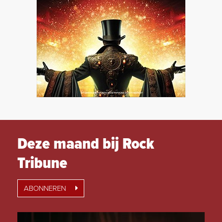
Deze maand bij Rock
Tribune
ABONNEREN