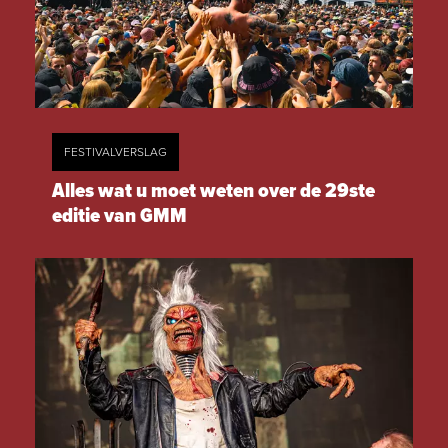
FESTIVALVERSLAG
Alles wat u moet weten over de 29ste
editie van GMM