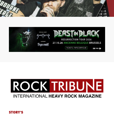
STORY'S