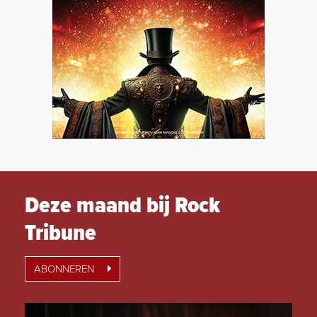
Deze maand bij Rock
Tribune
ABONNEREN