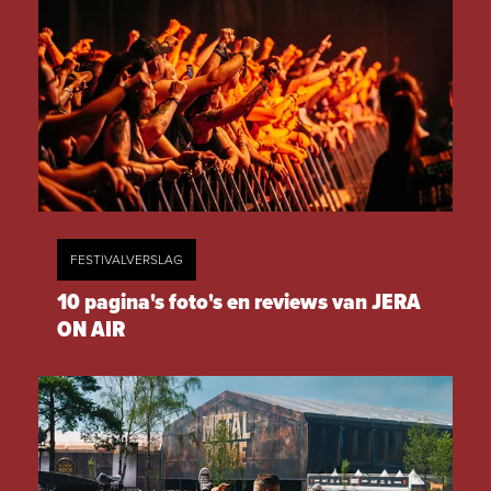
FESTIVALVERSLAG
10 pagina's foto's en reviews van JERA
ON AIR