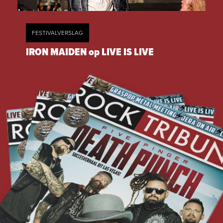
FESTIVALVERSLAG
IRON MAIDEN op LIVE IS LIVE