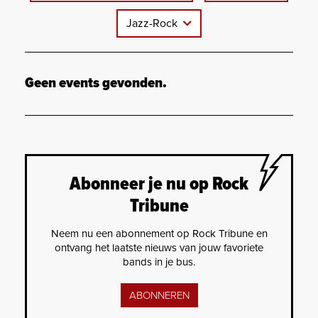
Jazz-Rock
Geen events gevonden.
Abonneer je nu op Rock
Tribune
Neem nu een abonnement op Rock Tribune en
ontvang het laatste nieuws van jouw favoriete
bands in je bus.
ABONNEREN