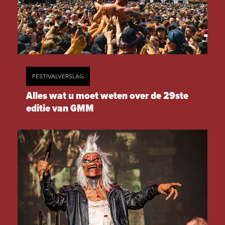
FESTIVALVERSLAG
Alles wat u moet weten over de 29ste
editie van GMM