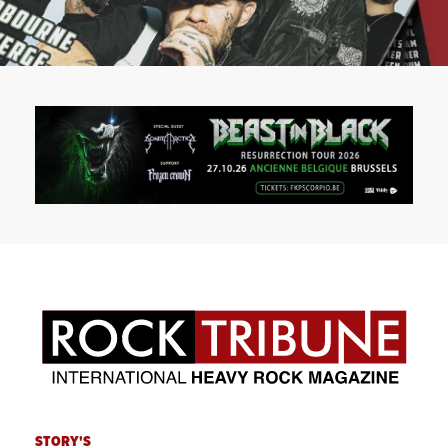
STORY'S