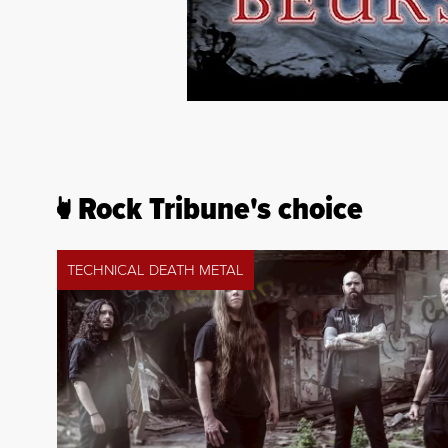
Rock Tribune's choice
TECHNICAL DEATH METAL