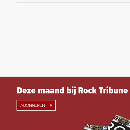
Deze maand bij Rock Tribune
ABONNEREN