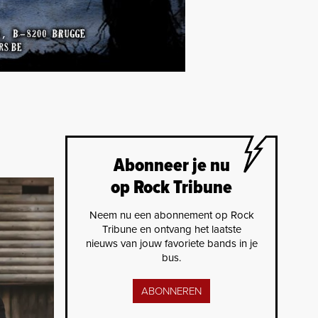
Abonneer je nu
op Rock Tribune
Neem nu een abonnement op Rock
Tribune en ontvang het laatste
nieuws van jouw favoriete bands in je
bus.
ABONNEREN