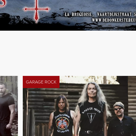
GARAGE ROCK