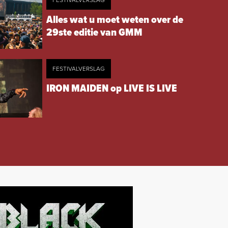
FESTIVALVERSLAG
Alles wat u moet weten over de
29ste editie van GMM
FESTIVALVERSLAG
IRON MAIDEN op LIVE IS LIVE