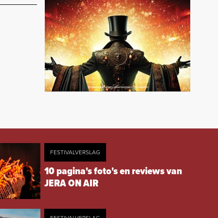
FESTIVALVERSLAG
10 pagina's foto's en reviews van
JERA ON AIR