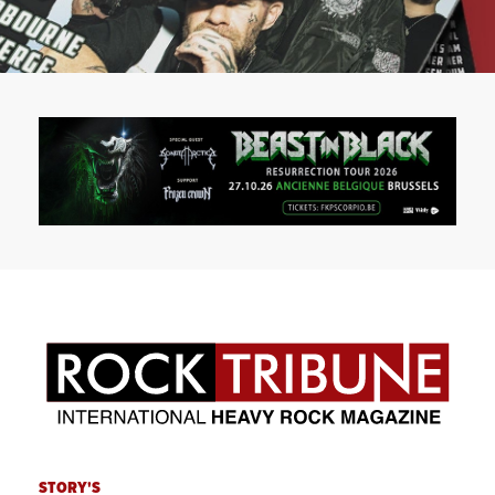
STORY'S