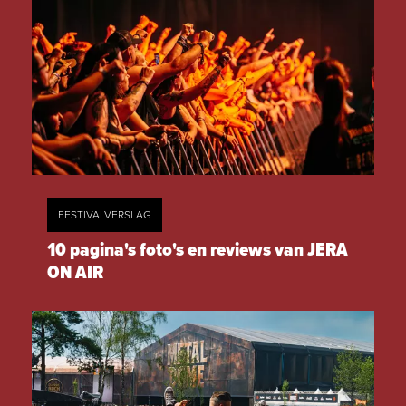
FESTIVALVERSLAG
10 pagina's foto's en reviews van JERA
ON AIR