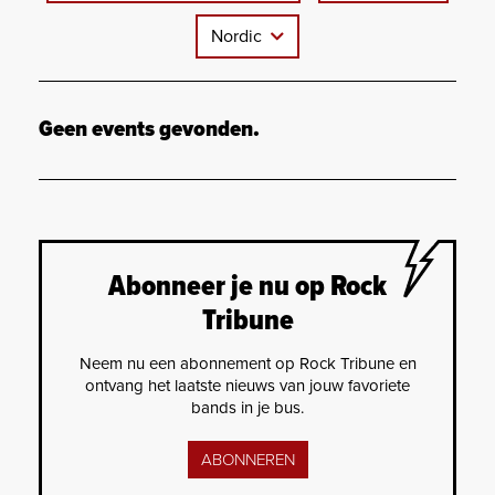
Nordic
Geen events gevonden.
Abonneer je nu op Rock
Tribune
Neem nu een abonnement op Rock Tribune en
ontvang het laatste nieuws van jouw favoriete
bands in je bus.
ABONNEREN