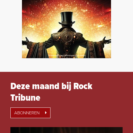
Deze maand bij Rock
Tribune
ABONNEREN