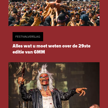
FESTIVALVERSLAG
Alles wat u moet weten over de 29ste
editie van GMM