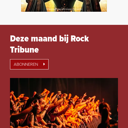
Deze maand bij Rock
Tribune
ABONNEREN