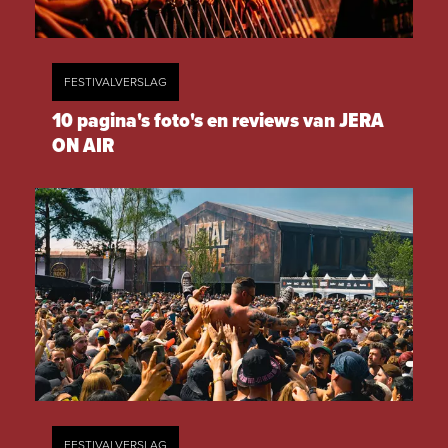
FESTIVALVERSLAG
10 pagina's foto's en reviews van JERA
ON AIR
FESTIVALVERSLAG