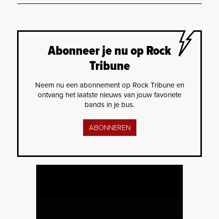
Abonneer je nu op Rock
Tribune
Neem nu een abonnement op Rock Tribune en
ontvang het laatste nieuws van jouw favoriete
bands in je bus.
ABONNEREN