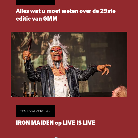
Alles wat u moet weten over de 29ste
editie van GMM
FESTIVALVERSLAG
IRON MAIDEN op LIVE IS LIVE