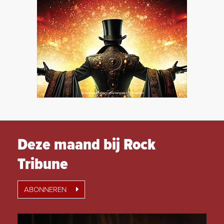
Deze maand bij Rock
Tribune
ABONNEREN