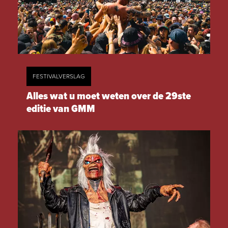
FESTIVALVERSLAG
Alles wat u moet weten over de 29ste
editie van GMM