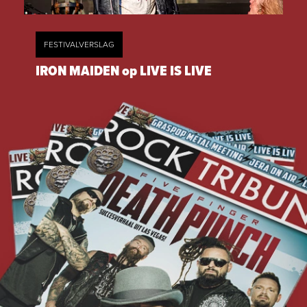
FESTIVALVERSLAG
IRON MAIDEN op LIVE IS LIVE