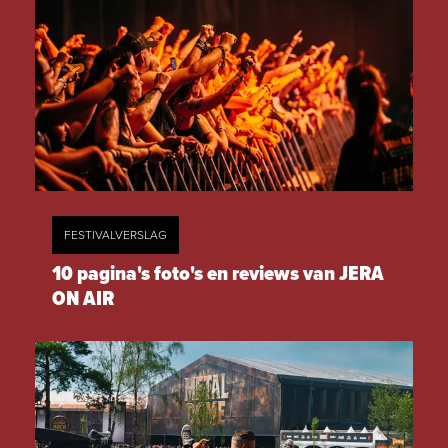
FESTIVALVERSLAG
10 pagina's foto's en reviews van JERA
ON AIR