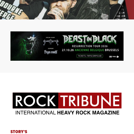
STORY'S