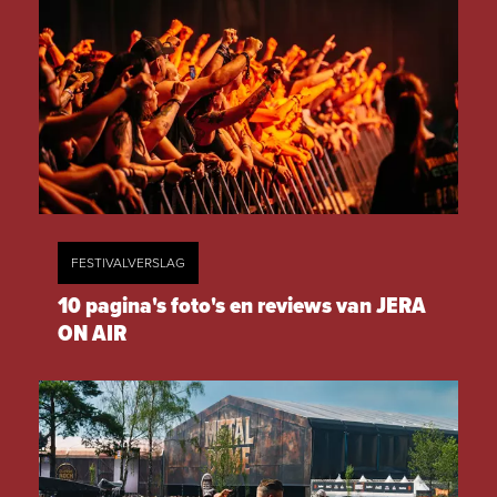
FESTIVALVERSLAG
10 pagina's foto's en reviews van JERA
ON AIR