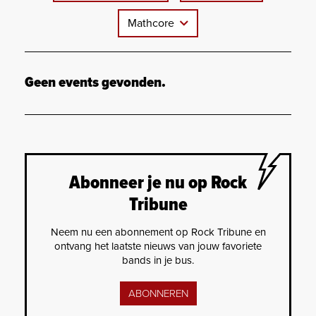
Mathcore
Geen events gevonden.
Abonneer je nu op Rock
Tribune
Neem nu een abonnement op Rock Tribune en
ontvang het laatste nieuws van jouw favoriete
bands in je bus.
ABONNEREN