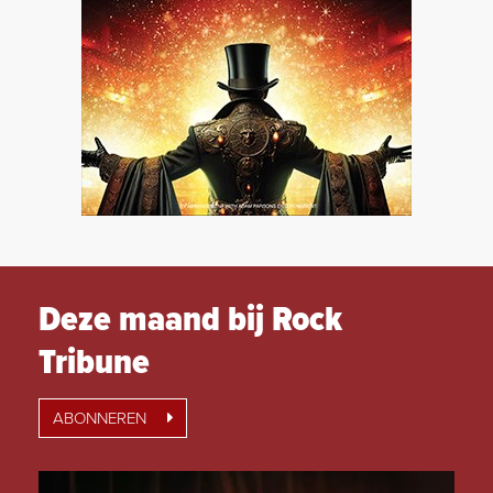
Deze maand bij Rock
Tribune
ABONNEREN