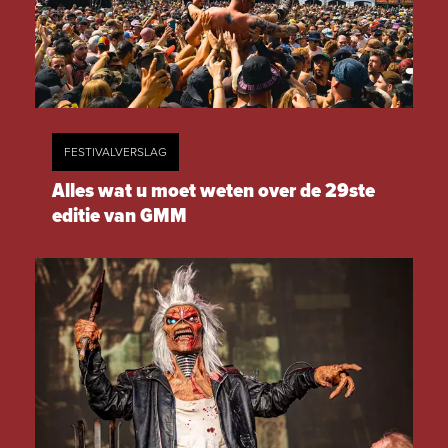
FESTIVALVERSLAG
Alles wat u moet weten over de 29ste
editie van GMM