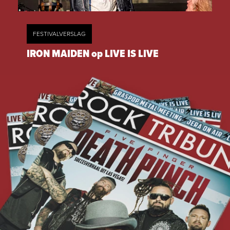
FESTIVALVERSLAG
IRON MAIDEN op LIVE IS LIVE