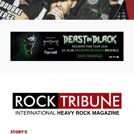
STORY'S