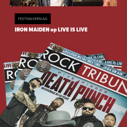
FESTIVALVERSLAG
IRON MAIDEN op LIVE IS LIVE