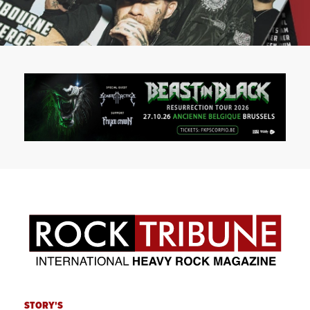
STORY'S