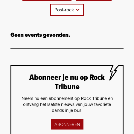
Post-rock
Geen events gevonden.
Abonneer je nu op Rock
Tribune
Neem nu een abonnement op Rock Tribune en
ontvang het laatste nieuws van jouw favoriete
bands in je bus.
ABONNEREN