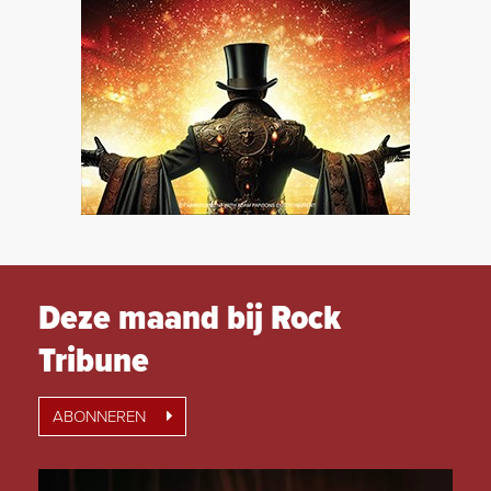
Deze maand bij Rock
Tribune
ABONNEREN