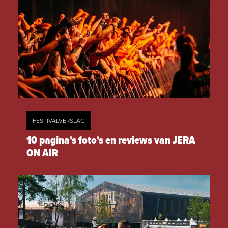
FESTIVALVERSLAG
10 pagina's foto's en reviews van JERA
ON AIR