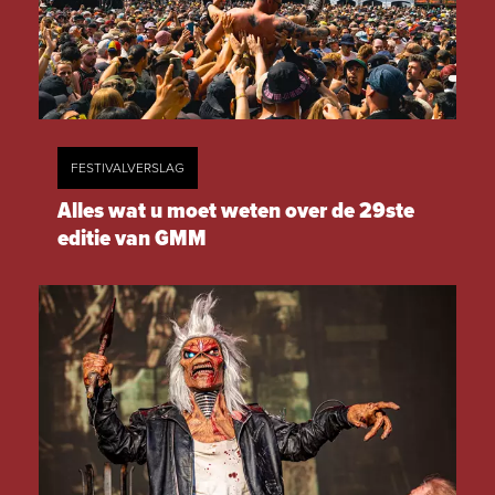
FESTIVALVERSLAG
Alles wat u moet weten over de 29ste
editie van GMM