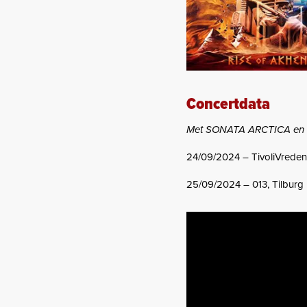
Concertdata
Met SONATA ARCTICA en 
24/09/2024 – TivoliVreden
25/09/2024 – 013, Tilburg