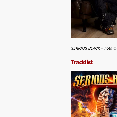
SERIOUS BLACK – Foto © 
Tracklist