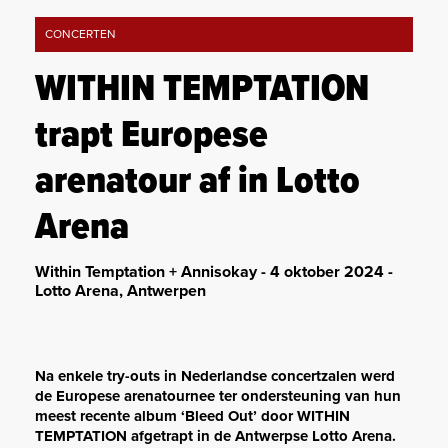
CONCERTEN
WITHIN TEMPTATION
trapt Europese
arenatour af in Lotto
Arena
Within Temptation + Annisokay - 4 oktober 2024 -
Lotto Arena, Antwerpen
Na enkele try-outs in Nederlandse concertzalen werd
de Europese arenatournee ter ondersteuning van hun
meest recente album ‘Bleed Out’ door WITHIN
TEMPTATION afgetrapt in de Antwerpse Lotto Arena.