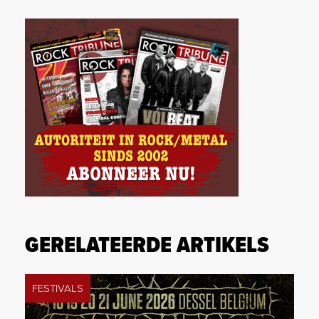
GERELATEERDE ARTIKELS
FESTIVALS