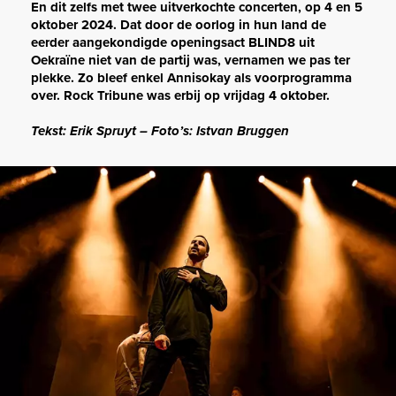
En dit zelfs met twee uitverkochte concerten, op 4 en 5
oktober 2024. Dat door de oorlog in hun land de
eerder aangekondigde openingsact BLIND8 uit
Oekraïne niet van de partij was, vernamen we pas ter
plekke. Zo bleef enkel Annisokay als voorprogramma
over. Rock Tribune was erbij op vrijdag 4 oktober.
Tekst: Erik Spruyt – Foto’s: Istvan Bruggen