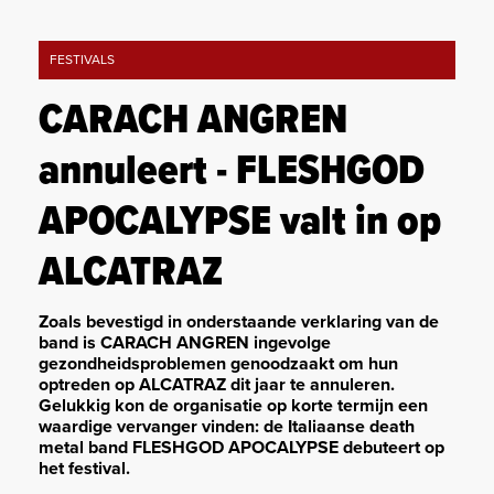
FESTIVALS
CARACH ANGREN
annuleert - FLESHGOD
APOCALYPSE valt in op
ALCATRAZ
Zoals bevestigd in onderstaande verklaring van de
band is CARACH ANGREN ingevolge
gezondheidsproblemen genoodzaakt om hun
optreden op ALCATRAZ dit jaar te annuleren.
Gelukkig kon de organisatie op korte termijn een
waardige vervanger vinden: de Italiaanse death
metal band FLESHGOD APOCALYPSE debuteert op
het festival.