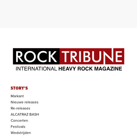
STORY'S
Markant
Nieuwe releases
Re-releases
ALCATRAZ BASH
Concerten
Festivals
Wedstrijden