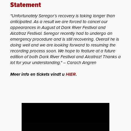
Statement
"Unfortunately Seregor’s recovery is taking longer than
anticipated. As a result we are forced to cancel our
appearances in August at Dark River Festival and
Alcatraz Festival. Seregor recently had to undergo an
emergency procedure and is still recovering. Overall he is
doing well and we are looking forward to resuming the
recording process soon. We hope to feature at a future
edition of both Dark River Festival and Alcatraz! Thanks a
lot for your understanding." – Carach Angren
Meer info en tickets vindt u
HIER
.