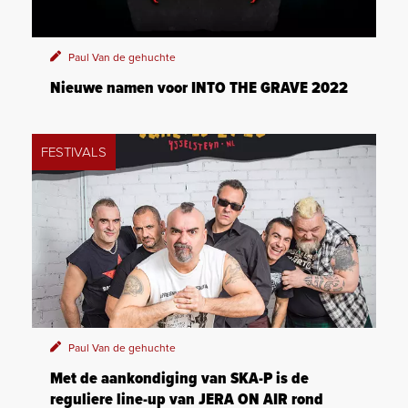
Paul Van de gehuchte
Nieuwe namen voor INTO THE GRAVE 2022
FESTIVALS
Paul Van de gehuchte
Met de aankondiging van SKA-P is de
reguliere line-up van JERA ON AIR rond