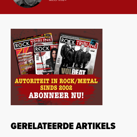
GERELATEERDE ARTIKELS