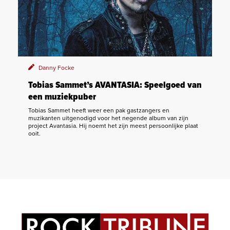
Danny Focke
Tobias Sammet’s AVANTASIA: Speelgoed van
een muziekpuber
Tobias Sammet heeft weer een pak gastzangers en
muzikanten uitgenodigd voor het negende album van zijn
project Avantasia. Hij noemt het zijn meest persoonlijke plaat
ooit.