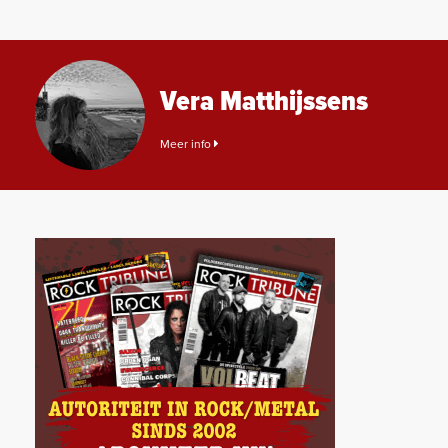
Vera Matthijssens
Meer info