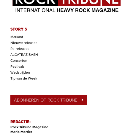
STORY'S
Markant
Nieuwe releases
Re-releases
ALCATRAZ BASH
Concerten
Festivals
Wedstrijden
Tip van de Week
ABONNEREN OP ROCK TRIBUNE
REDACTIE:
Rock Tribune Magazine
Mario Mortier