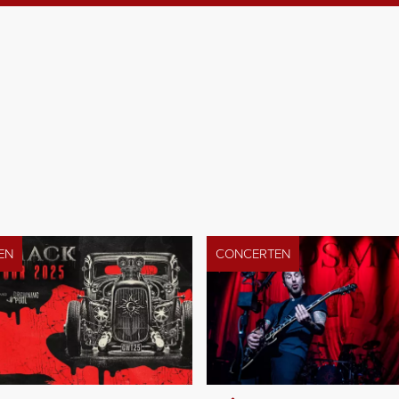
EN
CONCERTEN