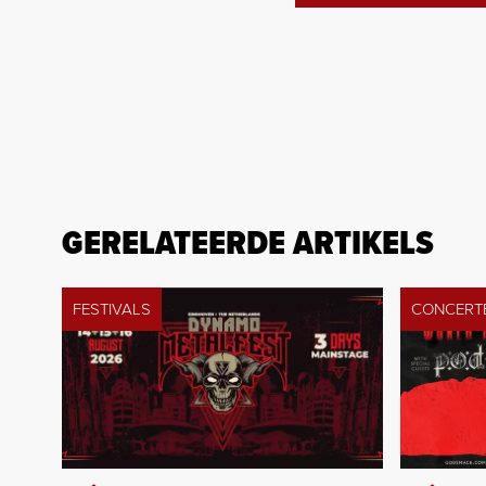
GERELATEERDE ARTIKELS
FESTIVALS
CONCERT