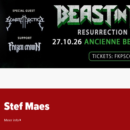
Stef Maes
Meer info