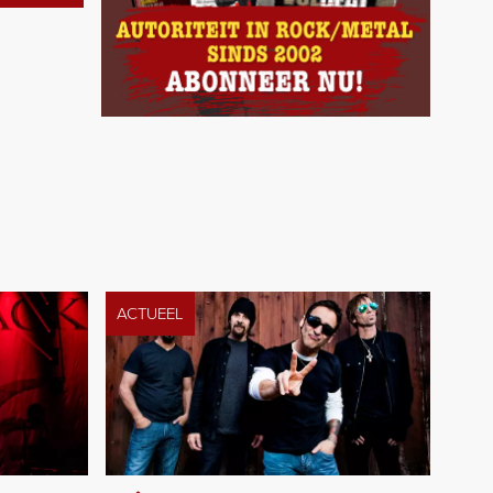
ACTUEEL