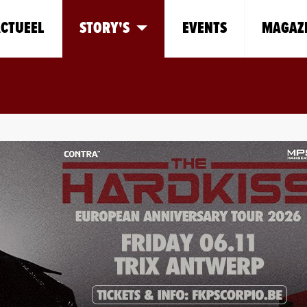
CTUEEL
STORY'S
EVENTS
MAGAZ