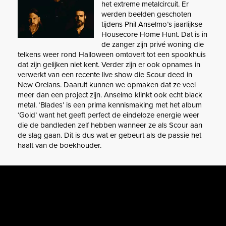
het extreme metalcircuit. Er
werden beelden geschoten
tijdens Phil Anselmo’s jaarlijkse
Housecore Home Hunt. Dat is in
de zanger zijn privé woning die
telkens weer rond Halloween omtovert tot een spookhuis
dat zijn gelijken niet kent. Verder zijn er ook opnames in
verwerkt van een recente live show die Scour deed in
New Orelans. Daaruit kunnen we opmaken dat ze veel
meer dan een project zijn. Anselmo klinkt ook echt black
metal. ‘Blades’ is een prima kennismaking met het album
‘Gold’ want het geeft perfect de eindeloze energie weer
die de bandleden zelf hebben wanneer ze als Scour aan
de slag gaan. Dit is dus wat er gebeurt als de passie het
haalt van de boekhouder.