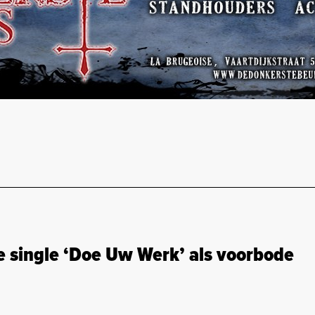
 single ‘Doe Uw Werk’ als voorbode