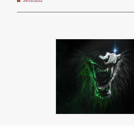
24/03/2022