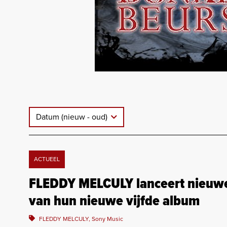
Datum (nieuw - oud)
ACTUEEL
FLEDDY MELCULY lanceert nieuwe
van hun nieuwe vijfde album
FLEDDY MELCULY, Sony Music