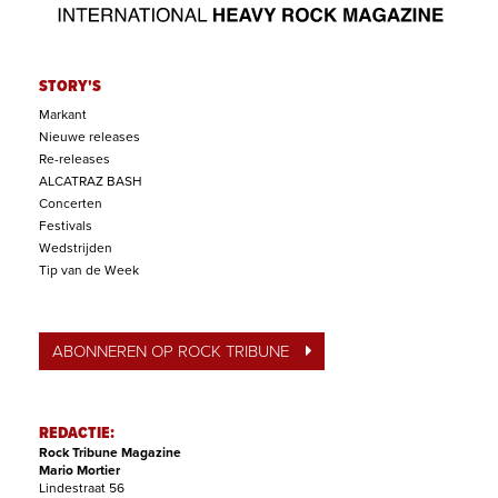
STORY'S
Markant
Nieuwe releases
Re-releases
ALCATRAZ BASH
Concerten
Festivals
Wedstrijden
Tip van de Week
ABONNEREN OP ROCK TRIBUNE
REDACTIE:
Rock Tribune Magazine
Mario Mortier
Lindestraat 56