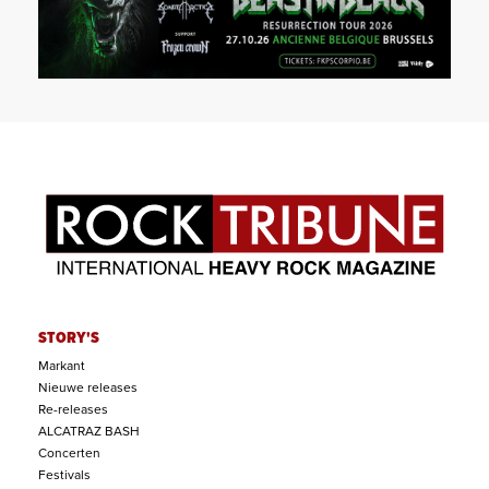
STORY'S
Markant
Nieuwe releases
Re-releases
ALCATRAZ BASH
Concerten
Festivals