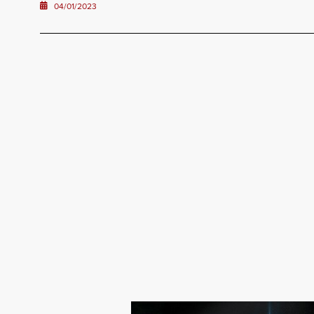
04/01/2023