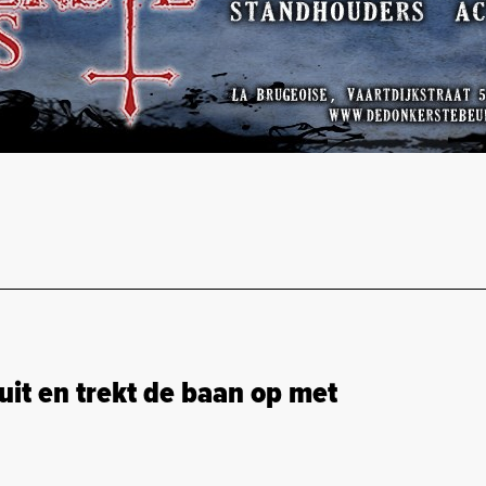
it en trekt de baan op met