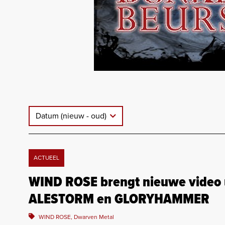
Datum (nieuw - oud)
ACTUEEL
WIND ROSE brengt nieuwe video u
ALESTORM en GLORYHAMMER
WIND ROSE, Dwarven Metal