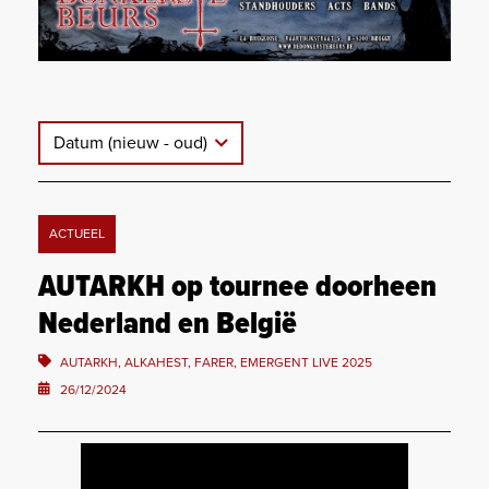
Datum (nieuw - oud)
ACTUEEL
AUTARKH op tournee doorheen
Nederland en België
AUTARKH, ALKAHEST, FARER, EMERGENT LIVE 2025
26/12/2024