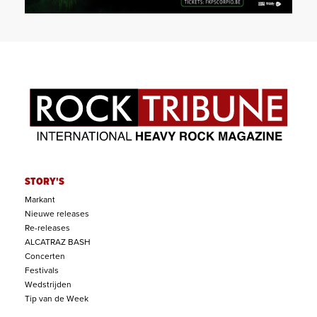
STORY'S
Markant
Nieuwe releases
Re-releases
ALCATRAZ BASH
Concerten
Festivals
Wedstrijden
Tip van de Week