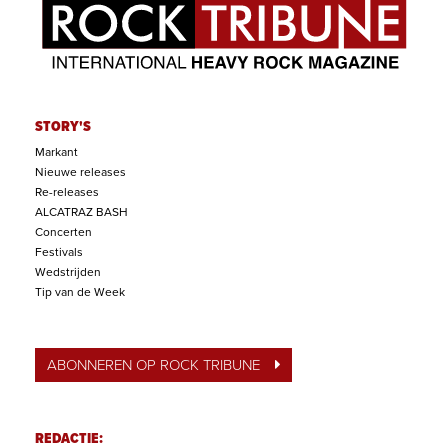
STORY'S
Markant
Nieuwe releases
Re-releases
ALCATRAZ BASH
Concerten
Festivals
Wedstrijden
Tip van de Week
ABONNEREN OP ROCK TRIBUNE
REDACTIE: