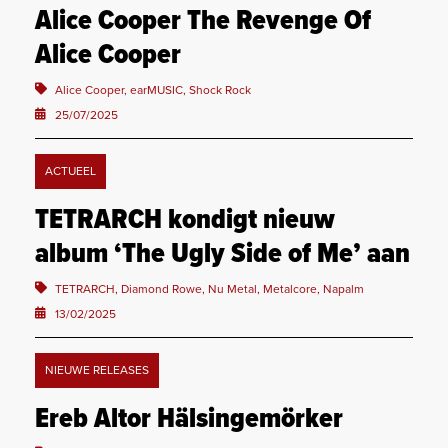
Alice Cooper The Revenge Of
Alice Cooper
Alice Cooper, earMUSIC, Shock Rock
25/07/2025
ACTUEEL
TETRARCH kondigt nieuw
album ‘The Ugly Side of Me’ aan
TETRARCH, Diamond Rowe, Nu Metal, Metalcore, Napalm
13/02/2025
NIEUWE RELEASES
Ereb Altor Hälsingemörker