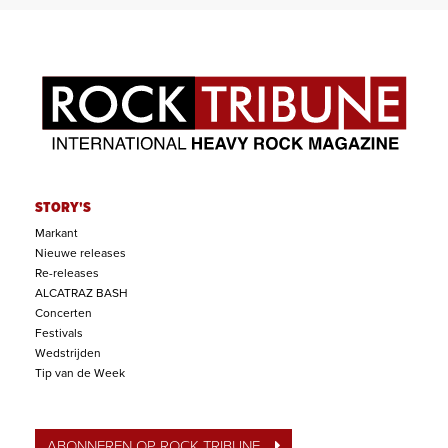
STORY'S
Markant
Nieuwe releases
Re-releases
ALCATRAZ BASH
Concerten
Festivals
Wedstrijden
Tip van de Week
ABONNEREN OP ROCK TRIBUNE