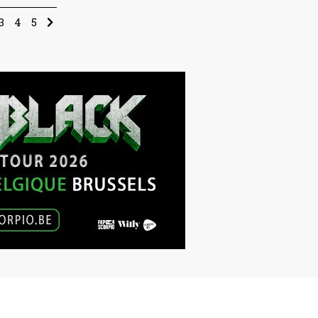
3
4
5