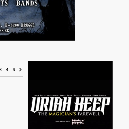
3
4
5