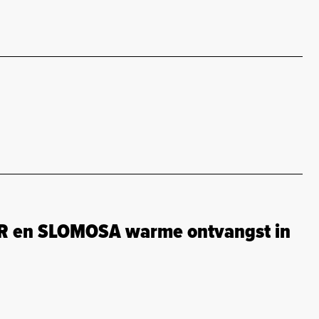
R en SLOMOSA warme ontvangst in