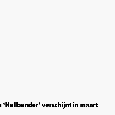
 ‘Hellbender’ verschijnt in maart