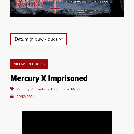
Datum (nieuw - oud)
NIEUWE RELEASES
Mercury X Imprisoned
Mercury X, Frontiers, Progressive Metal
20/12/2021