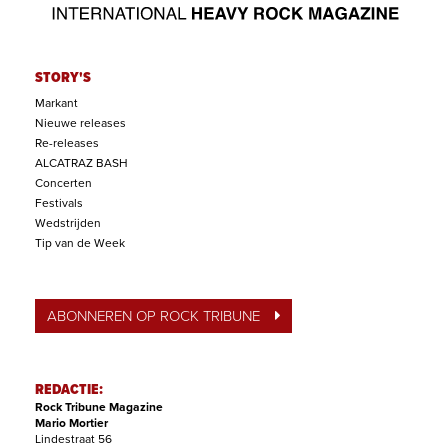
STORY'S
Markant
Nieuwe releases
Re-releases
ALCATRAZ BASH
Concerten
Festivals
Wedstrijden
Tip van de Week
ABONNEREN OP ROCK TRIBUNE
REDACTIE:
Rock Tribune Magazine
Mario Mortier
Lindestraat 56