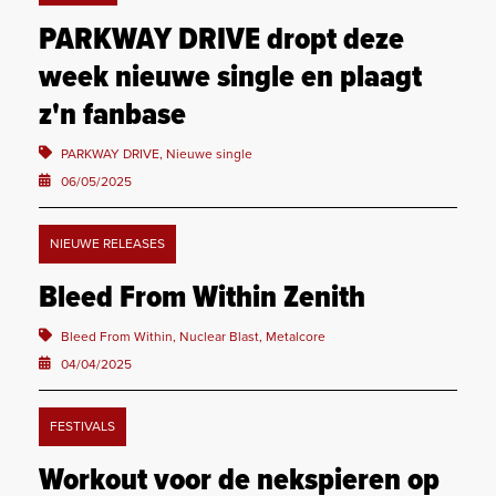
PARKWAY DRIVE dropt deze
week nieuwe single en plaagt
z'n fanbase
PARKWAY DRIVE, Nieuwe single
06/05/2025
NIEUWE RELEASES
Bleed From Within Zenith
Bleed From Within, Nuclear Blast, Metalcore
04/04/2025
FESTIVALS
Workout voor de nekspieren op