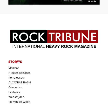
STORY'S
Markant
Nieuwe releases
Re-releases
ALCATRAZ BASH
Concerten
Festivals
Wedstrijden
Tip van de Week