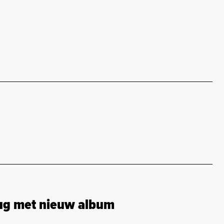
rug met nieuw album